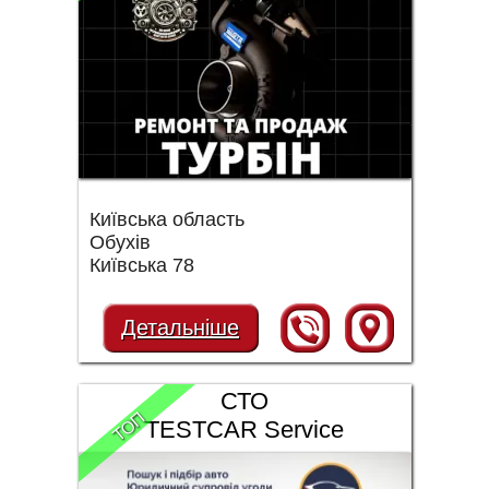
Київська область
Обухів
Київська 78
Детальніше
СТО
ТОП
TESTCAR Service