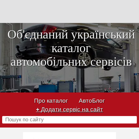
Об'єднаний український
каталог
автомобільних сервісів
Про каталог
АвтоБлог
+
Додати сервіс на сайт