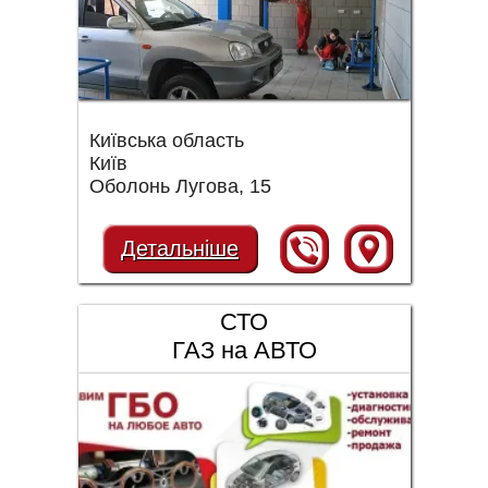
Київська область
Київ
Оболонь Лугова, 15
Детальніше
СТО
ГАЗ на АВТО