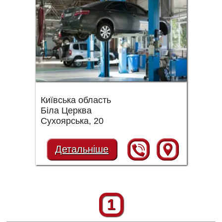
Київська область
Біла Церква
Сухоярська, 20
Детальніше
1