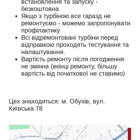
встановлення та запуску -
безкоштовна
Якщо з турбіною все гаразд не
ремонтуємо - можемо запропонувати
профілактику
Всі відремонтовані турбіни перед
відправкою проходять тестування та
налаштування.
Вартість ремонту після погодження
не змінна (вкінці ремонту, більшу
вартість від початкової не ставимо)
Цех знаходиться: м. Обухів, вул.
Київська 78