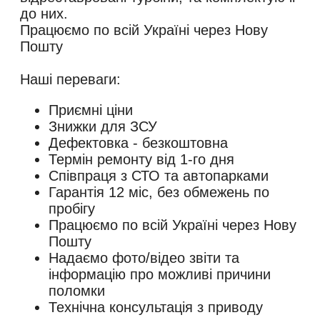
до них.
Працюємо по всій Україні через Нову
Пошту
Приємні ціни
Знижки для ЗСУ
Дефектовка - безкоштовна
Термін ремонту від 1-го дня
Співпраця з СТО та автопарками
Гарантія 12 міс, без обмежень по
пробігу
Працюємо по всій Україні через Нову
Пошту
Надаємо фото/відео звіти та
інформацію про можливі причини
поломки
Технічна консультація з приводу