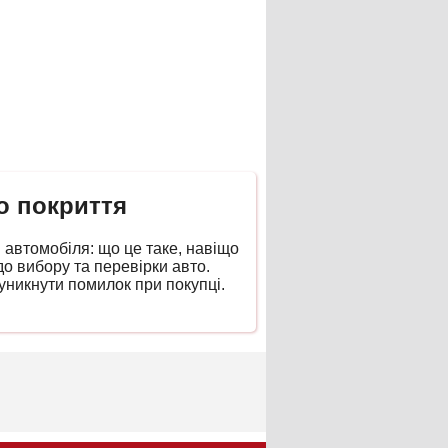
о покриття
автомобіля: що це таке, навіщо
о вибору та перевірки авто.
уникнути помилок при покупці.