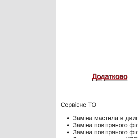
Додатково
Сервісне ТО
Заміна мастила в двиг
Заміна повітряного фі
Заміна повітряного фі