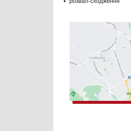
розвал-сходження