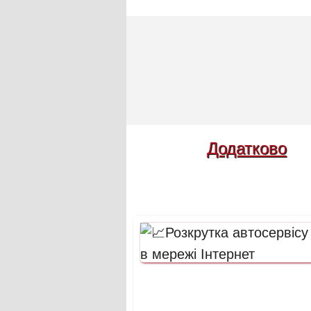
Додатково