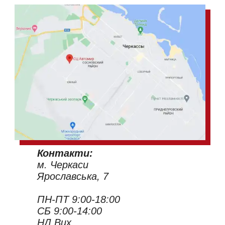
Контакти:
м. Черкаси
Ярославська, 7
ПН-ПТ 9:00-18:00
СБ 9:00-14:00
НД Вих.