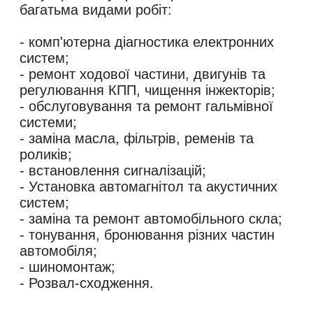
багатьма видами робіт:
- комп'ютерна діагностика електронних
систем;
- ремонт ходової частини, двигунів та
регулювання КПП, чищення інжекторів;
- обслуговування та ремонт гальмівної
системи;
- заміна масла, фільтрів, ременів та
роликів;
- встановлення сигналізацій;
- Установка автомагнітол та акустичних
систем;
- заміна та ремонт автомобільного скла;
- тонування, бронювання різних частин
автомобіля;
- шиномонтаж;
- Розвал-сходження.