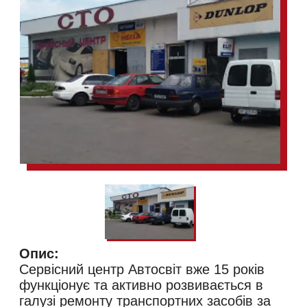
Опис:
Сервісний центр Автосвіт вже 15 років
функціонує та активно розвивається в
галузі ремонту транспортних засобів за