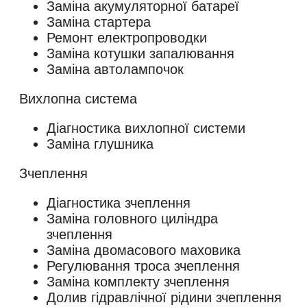
Заміна акумуляторної батареї
Заміна стартера
Ремонт електропроводки
Заміна котушки запалювання
Заміна автолампочок
Вихлопна система
Діагностика вихлопної системи
Заміна глушника
Зчеплення
Діагностика зчеплення
Заміна головного циліндра
зчеплення
Заміна двомасового маховика
Регулювання троса зчеплення
Заміна комплекту зчеплення
Долив гідравлічної рідини зчеплення