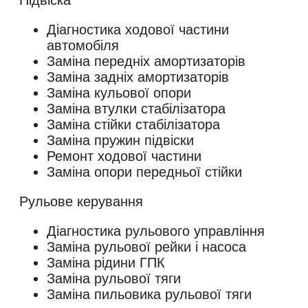
Діагностика ходової частини
автомобіля
Заміна передніх амортизаторів
Заміна задніх амортизаторів
Заміна кульової опори
Заміна втулки стабілізатора
Заміна стійки стабілізатора
Заміна пружин підвіски
Ремонт ходової частини
Заміна опори передньої стійки
Рульове керування
Діагностика рульового управління
Заміна рульової рейки і насоса
Заміна рідини ГПК
Заміна рульової тяги
Заміна пильовика рульової тяги