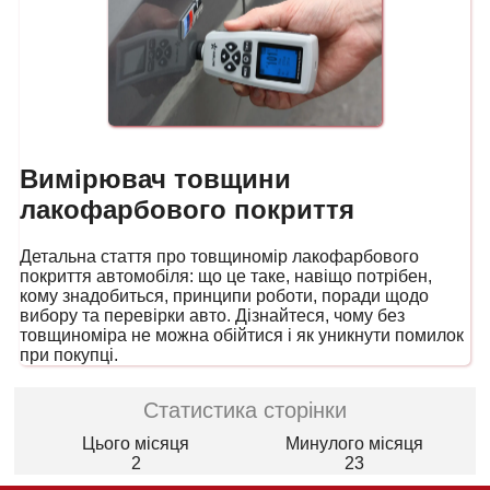
Вимірювач товщини
лакофарбового покриття
Детальна стаття про товщиномір лакофарбового
покриття автомобіля: що це таке, навіщо потрібен,
кому знадобиться, принципи роботи, поради щодо
вибору та перевірки авто. Дізнайтеся, чому без
товщиноміра не можна обійтися і як уникнути помилок
при покупці.
Статистика сторінки
Цього місяця
Минулого місяця
2
23