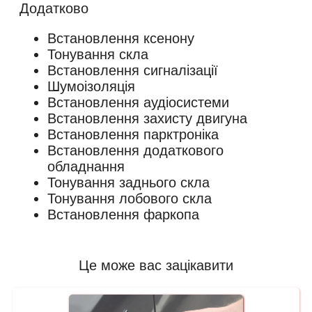
Додатково
Встановлення ксенону
Тонування скла
Встановлення сигналізації
Шумоізоляція
Встановлення аудіосистеми
Встановлення захисту двигуна
Встановлення парктроніка
Встановлення додаткового
обладнання
Тонування заднього скла
Тонування лобового скла
Встановлення фаркопа
Це може вас зацікавити