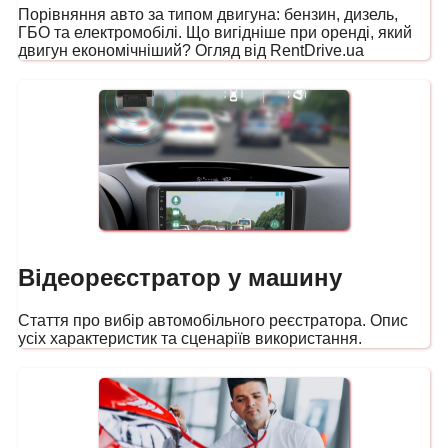
Порівняння авто за типом двигуна: бензин, дизель,
ГБО та електромобілі. Що вигідніше при оренді, який
двигун економічніший? Огляд від RentDrive.ua
Відеореєстратор у машину
Стаття про вибір автомобільного реєстратора. Опис
усіх характеристик та сценаріїв використання.