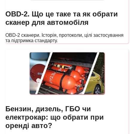
OBD-2. Що це таке та як обрати
сканер для автомобіля
OBD-2 сканери. Історія, протоколи, цілі застосування
та підтримка стандарту.
Бензин, дизель, ГБО чи
електрокар: що обрати при
оренді авто?