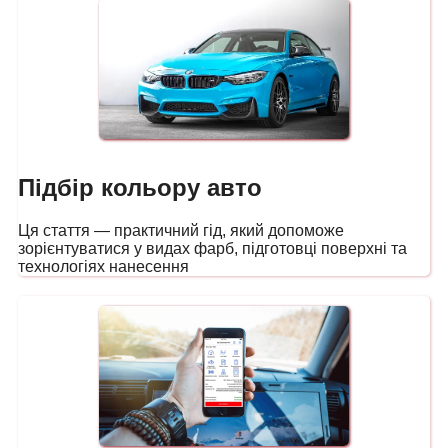
Підбір кольору авто
Ця стаття — практичний гід, який допоможе
зорієнтуватися у видах фарб, підготовці поверхні та
технологіях нанесення