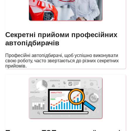
Секретні прийоми професійних
автопідбирачів
Професійні автопідбирачі, щоб успішно виконувати
свою роботу, часто звертаються до різних секретних
прийомів.