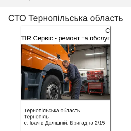
СТО Тернопільська область
СТО
TIR Сервіс - ремонт та обслуговува
Тернопільська область
Тернопіль
с. Івачів Долішній, Бригадна 2/15