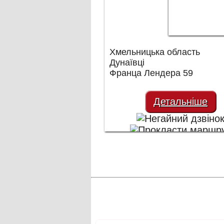
Хмельницька область
Дунаївці
Франца Лендера 59
Детальніше