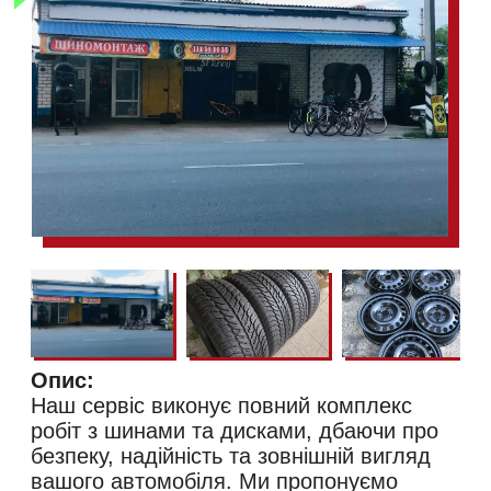
Опис:
Наш сервіс виконує повний комплекс
робіт з шинами та дисками, дбаючи про
безпеку, надійність та зовнішній вигляд
вашого автомобіля. Ми пропонуємо