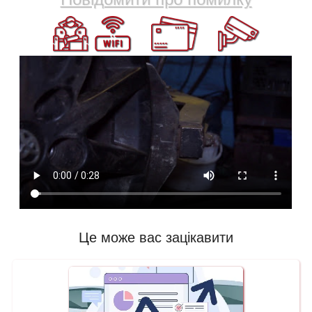
Це може вас зацікавити