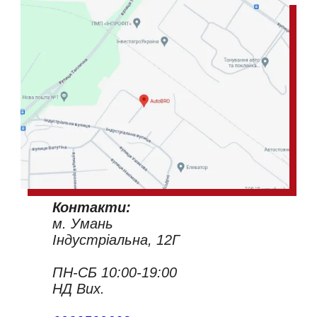
Контакти:
м. Умань
Індустріальна, 12Г
ПН-СБ 10:00-19:00
НД Вих.