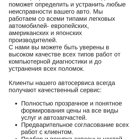
поможет определить и устранить любые
неисправности вашего авто. Мы
работаем со всеми типами легковых
автомобилей- европейских,
американских и японских
производителей.
С нами вы можете быть уверены в
высоком качестве всех типов работ от
компьютерной диагностики и до
устранения всех поломок.
Клиенты нашего автосервиса всегда
Полностью прозрачное и понятное
формирования цены на все виды
услуг и автозапчастей.
Предварительное согласование всех
работ с клиентом.
Подбор и покупка запасных частей