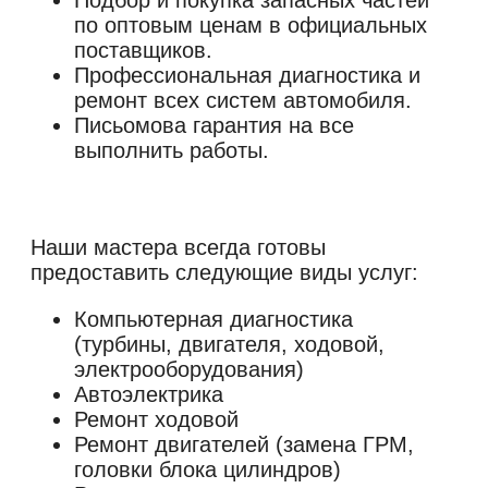
по оптовым ценам в официальных
поставщиков.
Профессиональная диагностика и
ремонт всех систем автомобиля.
Письомова гарантия на все
выполнить работы.
Наши мастера всегда готовы
Компьютерная диагностика
(турбины, двигателя, ходовой,
электрооборудования)
Автоэлектрика
Ремонт ходовой
Ремонт двигателей (замена ГРМ,
головки блока цилиндров)