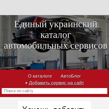
Единый украинский
каталог
автомобильных сервисов
О каталоге
АвтоБлог
+
Добавить сервис на сайт