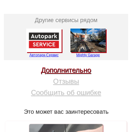
Другие сервисы рядом
Автопарк-Сервис
Mighty Garage
Дополнительно
Отзывы
Сообщить об ошибке
Это может вас заинтересовать