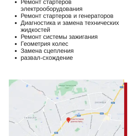
Ремонт стартеров
электрооборудования
Ремонт стартеров и генераторов
Диагностика и замена технических
жидкостей
Ремонт системы зажигания
Геометрия колес
Замена сцепления
развал-схождение