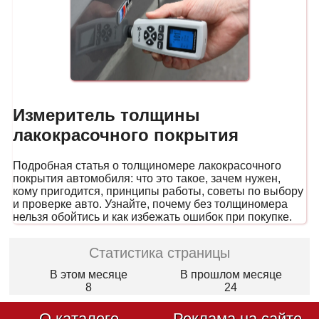
Измеритель толщины
лакокрасочного покрытия
Подробная статья о толщиномере лакокрасочного
покрытия автомобиля: что это такое, зачем нужен,
кому пригодится, принципы работы, советы по выбору
и проверке авто. Узнайте, почему без толщиномера
нельзя обойтись и как избежать ошибок при покупке.
Статистика страницы
В этом месяце
В прошлом месяце
8
24
О каталоге
Реклама на сайте