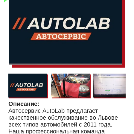
Описание:
Автосервис AutoLab предлагает
качественное обслуживание во Львове
всех типов автомобилей с 2011 года.
Наша профессиональная команда