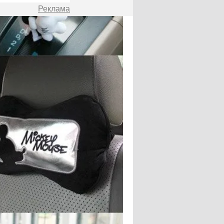
Реклама