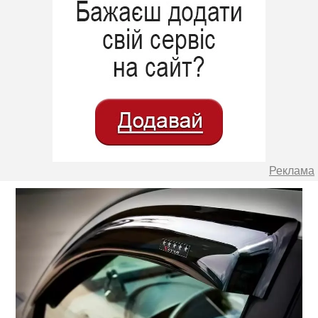
Реклама