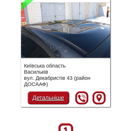
Київська область
Васильків
вул. Декабристів 43 (район
ДОСААФ)
Детальніше
1