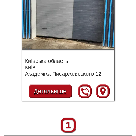
Київська область
Київ
Академіка Писаржевського 12
Детальніше
1