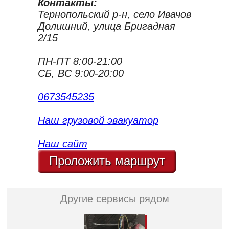
Контакты:
Тернопольский р-н, село Ивачов
Долишний, улица Бригадная
2/15
ПН-ПТ 8:00-21:00
СБ, ВС 9:00-20:00
0673545235
Наш грузовой эвакуатор
Наш сайт
Проложить маршрут
Другие сервисы рядом