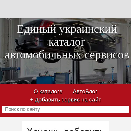
Единый украинский
каталог
автомобильных сервисов
О каталоге
АвтоБлог
+
Добавить сервис на сайт