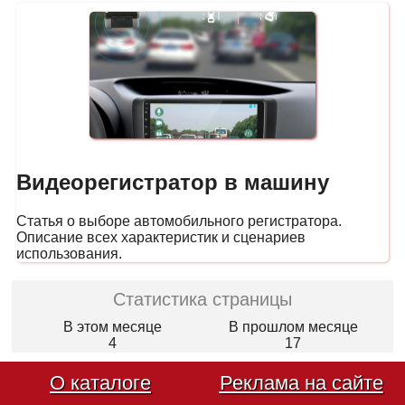
Видеорегистратор в машину
Статья о выборе автомобильного регистратора.
Описание всех характеристик и сценариев
использования.
Статистика страницы
В этом месяце
В прошлом месяце
4
17
О каталоге
Реклама на сайте