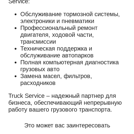
Service:
Обслуживание тормозной системы,
электроники и пневматики
Профессиональный ремонт
двигателя, ходовой части,
трансмиссии
Техническая поддержка и
обслуживание автопарков
Полная компьютерная диагностика
грузовых авто
Замена масел, фильтров,
расходников
Truck Service – надежный партнер для
бизнеса, обеспечивающий непрерывную
работу вашего грузового транспорта.
Это может вас заинтересовать