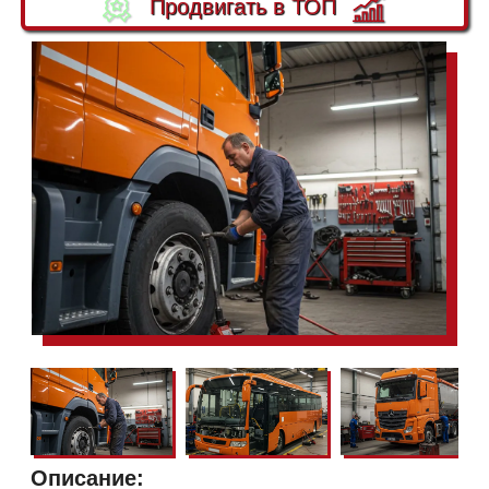
Продвигать в ТОП
Описание: