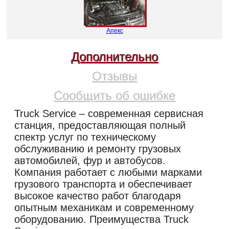
Апекс
Дополнительно
Отзывы
Сообщить об ошибке
Truck Service – современная сервисная
станция, предоставляющая полный
спектр услуг по техническому
обслуживанию и ремонту грузовых
автомобилей, фур и автобусов.
Компания работает с любыми марками
грузового транспорта и обеспечивает
высокое качество работ благодаря
опытным механикам и современному
оборудованию. Преимущества Truck