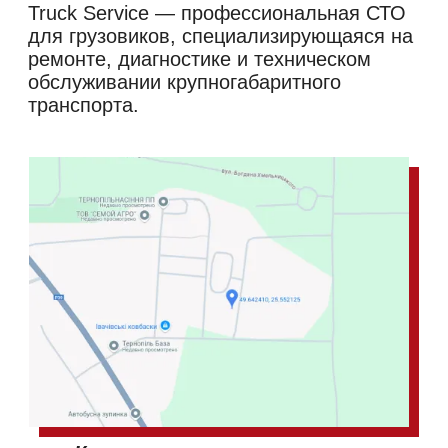
Truck Service — профессиональная СТО
для грузовиков, специализирующаяся на
ремонте, диагностике и техническом
обслуживании крупногабаритного
транспорта.