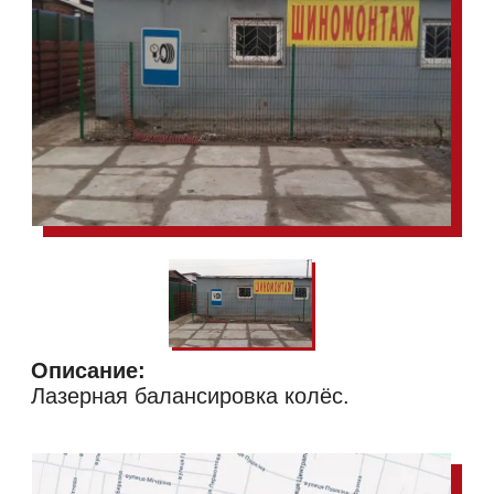
Описание:
Лазерная балансировка колёс.