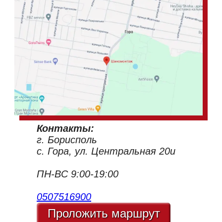
Контакты:
г. Борисполь
с. Гора, ул. Центральная 20и
ПН-ВС 9:00-19:00
0507516900
Проложить маршрут