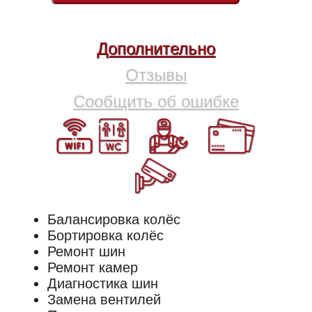
Дополнительно
Отзывы
Сообщить об ошибке
Балансировка колёс
Бортировка колёс
Ремонт шин
Ремонт камер
Диагностика шин
Замена вентилей