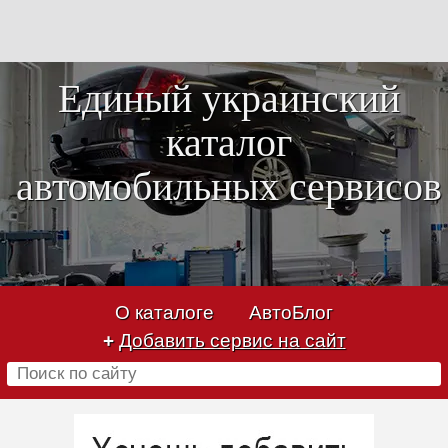
Единый украинский
каталог
автомобильных сервисов
О каталоге
АвтоБлог
+
Добавить сервис на сайт