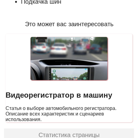
Подкачка шин
Это может вас заинтересовать
Видеорегистратор в машину
Статья о выборе автомобильного регистратора.
Описание всех характеристик и сценариев
использования.
Статистика страницы