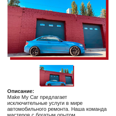
Описание:
Make My Car предлагает
исключительные услуги в мире
автомобильного ремонта. Наша команда
мастеров с богатым опытом