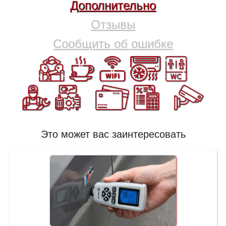
Дополнительно
Отзывы
Сообщить об ошибке
Это может вас заинтересовать