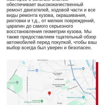
обеспечивает высококачественный
ремонт двигателей, ходовой части и все
виды ремонта кузова, окрашивания,
рихтовки и т.д., от мелких повреждений,
царапин до самого серьезного
восстановления геометрии кузова. Мы
также предоставляем тщательный обзор
автомобилей перед покупкой, чтобы ваш
выбор всегда был уверен и безопасен.