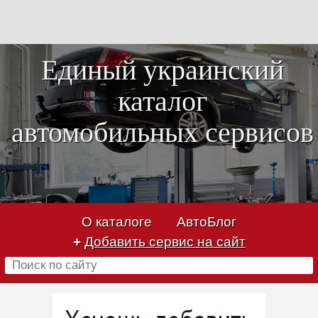
Единый украинский
каталог
автомобильных сервисов
О каталоге
АвтоБлог
+
Добавить сервис на сайт