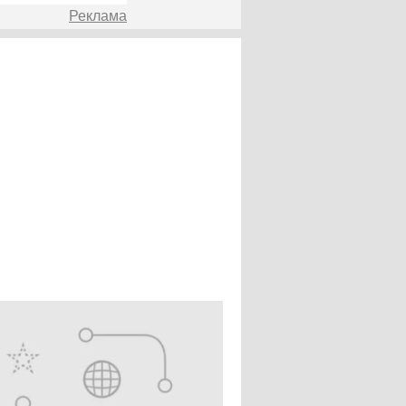
Реклама