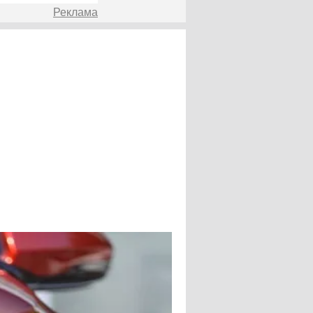
Реклама