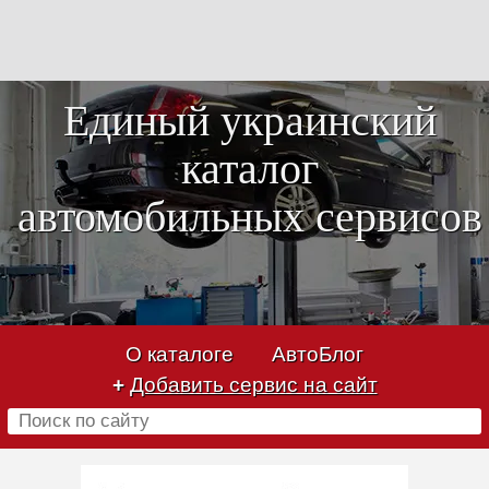
Единый украинский
каталог
автомобильных сервисов
О каталоге
АвтоБлог
+
Добавить сервис на сайт