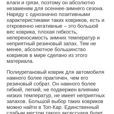
влаги и грязи, поэтому он абсолютно
незаменим для осеннее-зимнего сезона.
Наряду с однозначно позитивными
характеристиками таких ковриков, есть и
откровенно негативные – это большой
вес коврика, плохая гибкость,
непереносимость зимних температур и
неприятный резиновый запах. Тем не
менее, абсолютное большинство
ковриков в мире сделано из этого
материала.
Полиуретановый коврик для автомобиля
намного более практичен, чем его
резиновый собрат. Он намного более
гибкий, легкий, не подвержен влиянию
низких температур, не имеет неприятных
запахов. Большой выбор таких ковриков
можно найти в Топ-Кар. Единственный
слабым местом такого аксессуара будет