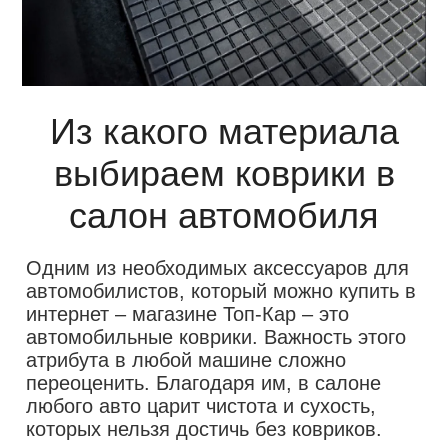
Из какого материала
выбираем коврики в
салон автомобиля
Одним из необходимых аксессуаров для
автомобилистов, который можно купить в
интернет – магазине Топ-Кар – это
автомобильные коврики. Важность этого
атрибута в любой машине сложно
переоценить. Благодаря им, в салоне
любого авто царит чистота и сухость,
которых нельзя достичь без ковриков.