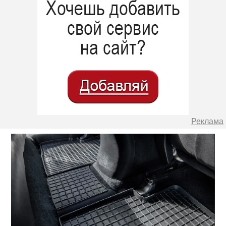
Реклама