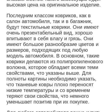
высокая цена на оригинальное изделие.
Последним классом ковриков, как в
салон автомобиля, так и в багажник,
будут текстильные коврики. Они имеют
очень презентабельный вид, хорошо
впитывают в себя влагу и грязь. Они
имеют большое разнообразие цветов и
размеров, подходящих под любую
модель автомобиля. В основном, такие
коврики делаются из полипропиленового
волокна, которое обладает всеми теми
свойствами, что указаны выше. Для
полноты картины необходимо указать,
что тканевые ковры плохо переносят
низкие температуры и со временем
теряют свои свойства, что немного
уменьшает позитив при их покупке.