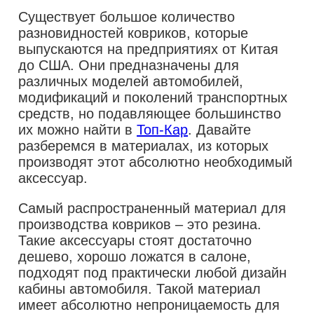
Существует большое количество
разновидностей ковриков, которые
выпускаются на предприятиях от Китая
до США. Они предназначены для
различных моделей автомобилей,
модификаций и поколений транспортных
средств, но подавляющее большинство
их можно найти в
Топ-Кар
. Давайте
разберемся в материалах, из которых
производят этот абсолютно необходимый
аксессуар.
Самый распространенный материал для
производства ковриков – это резина.
Такие аксессуары стоят достаточно
дешево, хорошо ложатся в салоне,
подходят под практически любой дизайн
кабины автомобиля. Такой материал
имеет абсолютно непроницаемость для