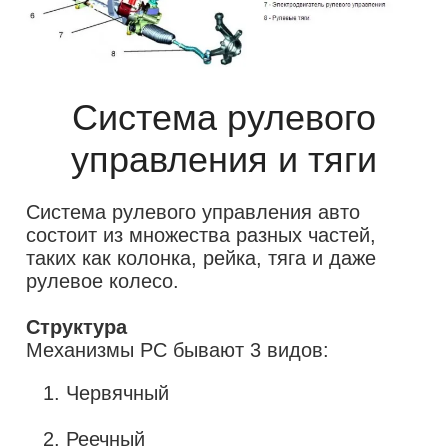
Система рулевого
управления и тяги
Система рулевого управления авто
состоит из множества разных частей,
таких как колонка, рейка, тяга и даже
рулевое колесо.
Структура
Червячный
Реечный