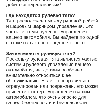
добиться параллелизма!
Где находится рулевая тяга?
Тяга расположена между рулевой рейкой
и шаровым шарниром управления. Это
часть системы рулевого управления
вашего автомобиля. Вы найдете по одной
ссылке на каждое переднее колесо.
Зачем менять рулевую тягу?
Поскольку рулевая тяга является частью
системы рулевого управления вашего
автомобиля, вы должны особенно
внимательно относиться к ее
обслуживанию. Если он неправильно
отрегулирован или поврежден, это может
привести к потере управления вашим
автомобилем, что очень опасно для
вашей безопасности и безопасности