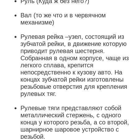
Руль (Куда ж без него?)
Вал (то же что и в червячном
механизме)
Рулевая рейка –узел, состоящий из
зубчатой рейки, в движение которую
приводит рулевая шестерня.
Собранная в одном корпусе, чаще из
легкого сплава, крепится
непосредственно к кузову авто. На
концах зубчатой рейки изготовлены
резьбовые отверстия для крепления
рулевых тяг.
Рулевые тяги представляют собой
металлический стержень, с одного
конца у которого резьба, а со второй,
шарнирное шаровое устройство с
резьбой.