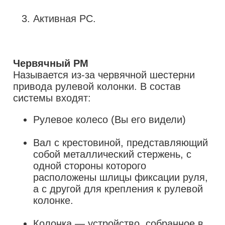
Активная РС.
Червячный РМ
Называется из-за червячной шестерни
привода рулевой колонки. В состав
Рулевое колесо (Вы его видели)
Вал с крестовиной, представляющий
собой металлический стержень, с
одной стороны которого
расположены шлицы фиксации руля,
а с другой для крепления к рулевой
колонке.
Колонка — устройство, собранное в