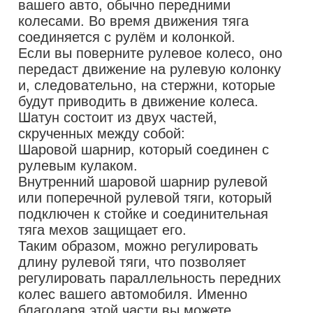
вашего авто, обычно передними
колесами. Во время движения тяга
соединяется с рулём и колонкой.
Если вы поверните рулевое колесо, оно
передаст движение на рулевую колонку
и, следовательно, на стержни, которые
будут приводить в движение колеса.
Шатун состоит из двух частей,
скрученных между собой:
Шаровой шарнир, который соединен с
рулевым кулаком.
Внутренний шаровой шарнир рулевой
или поперечной рулевой тяги, который
подключен к стойке и соединительная
тяга мехов защищает его.
Таким образом, можно регулировать
длину рулевой тяги, что позволяет
регулировать параллельность передних
колес вашего автомобиля. Именно
благодаря этой части вы можете