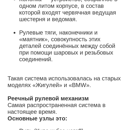
одном литом корпусе, в состав
которой входят червячная ведущая
шестерня и ведомая.
Рулевые тяги, наконечники и
«маятник», совокупность этих
деталей соединённых между собой
при помощи шаровых и резьбовых
соединений.
Такая система использовалась на старых
моделях «Жигулей» и «BMW».
Реечный рулевой механизм
Самая распространенная система в
Основные узлы это: