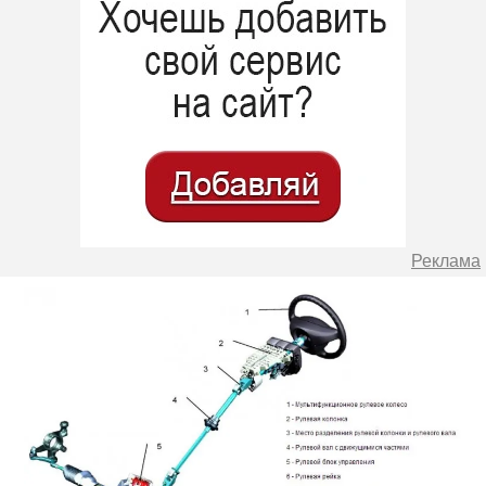
Реклама