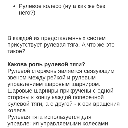
Рулевое колесо (ну а как же без
него?)
В каждой из представленных систем
присутствует рулевая тяга. А что же это
такое?
Какова роль рулевой тяги?
Рулевой стержень является связующим
звеном между рейкой и рулевым
управлением шаровым шарниром.
Шаровые шарниры прикручены с одной
стороны к концу каждой поперечной
рулевой тяги, а с другой - к оси вращения
колеса.
Рулевая тяга используется для
управления управляемыми колесами