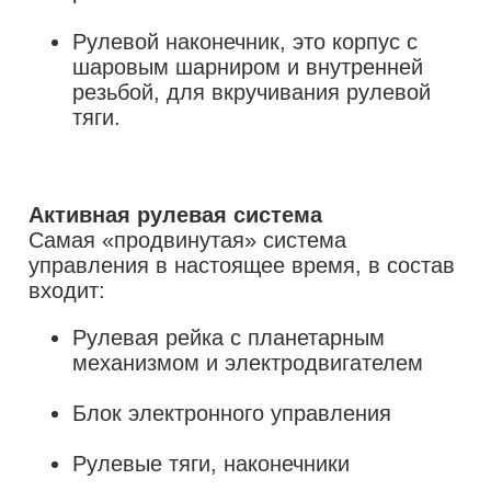
Рулевой наконечник, это корпус с
шаровым шарниром и внутренней
резьбой, для вкручивания рулевой
тяги.
Активная рулевая система
Самая «продвинутая» система
управления в настоящее время, в состав
Рулевая рейка с планетарным
механизмом и электродвигателем
Блок электронного управления
Рулевые тяги, наконечники