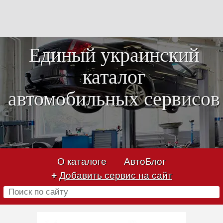
Единый украинский
каталог
автомобильных сервисов
О каталоге
АвтоБлог
+
Добавить сервис на сайт