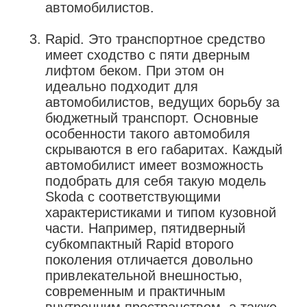
автомобилистов.
Rapid. Это транспортное средство
имеет сходство с пяти дверным
лифтом беком. При этом он
идеально подходит для
автомобилистов, ведущих борьбу за
бюджетный транспорт. Основные
особенности такого автомобиля
скрываются в его габаритах. Каждый
автомобилист имеет возможность
подобрать для себя такую ​​модель
Skoda с соответствующими
характеристиками и типом кузовной
части. Например, пятидверный
субкомпактный Rapid второго
поколения отличается довольно
привлекательной внешностью,
современным и практичным
внутренним пространством, а также