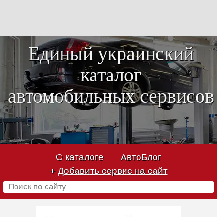
Единый украинский
каталог
автомобильных сервисов
О каталоге
АвтоБлог
+
Добавить сервис на сайт