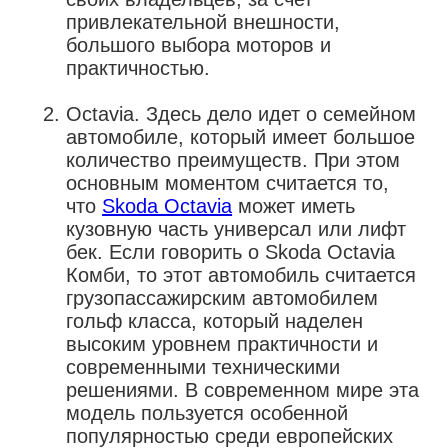
привлекательной внешности,
большого выбора моторов и
практичностью.
Octavia. Здесь дело идет о семейном
автомобиле, который имеет большое
количество преимуществ. При этом
основным моментом считается то,
что
Skoda Octavia
может иметь
кузовную часть универсал или лифт
бек. Если говорить о Skoda Octavia
Комби, то этот автомобиль считается
грузопассажирским автомобилем
гольф класса, который наделен
высоким уровнем практичности и
современными техническими
решениями. В современном мире эта
модель пользуется особенной
популярностью среди европейских