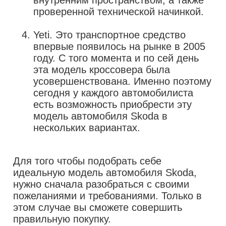
проверенной технической начинкой.
Yeti. Это транспортное средство
впервые появилось на рынке в 2005
году. С того момента и по сей день
эта модель кроссовера была
усовершенствована. Именно поэтому
сегодня у каждого автомобилиста
есть возможность приобрести эту
модель автомобиля Skoda в
нескольких вариантах.
Для того чтобы подобрать себе
идеальную модель автомобиля Skoda,
нужно сначала разобраться с своими
пожеланиями и требованиями. Только в
этом случае вы сможете совершить
правильную покупку.