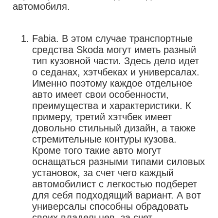
автомобиля.
Fabia. В этом случае транспортные
средства Skoda могут иметь разный
тип кузовной части. Здесь дело идет
о седанах, хэтчбеках и универсалах.
Именно поэтому каждое отдельное
авто имеет свои особенности,
преимущества и характеристики. К
примеру, третий хэтчбек имеет
довольно стильный дизайн, а также
стремительные контуры кузова.
Кроме того такие авто могут
оснащаться разными типами силовых
установок, за счет чего каждый
автомобилист с легкостью подберет
для себя подходящий вариант. А вот
универсалы способны обрадовать
своих владельцев, за счет