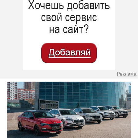
Реклама