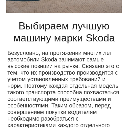
Выбираем лучшую
машину марки Skoda
Безусловно, на протяжении многих лет
автомобили Skoda занимают самые
высокие позиции на рынке. Связано это с
тем, что их производство производится с
учетом установленных требований и
норм. Поэтому каждая отдельная модель
такого транспорта способна похвастаться
соответствующими преимуществами и
особенностями. Таким образом, перед
совершением покупки водителям
необходимо разобраться с
характеристиками каждого отдельного