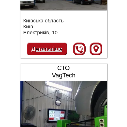
Київська область
Київ
Електриків, 10
Детальніше
СТО
VagTech