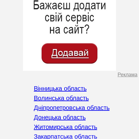
Реклама
Вінницька область
Волинська область
Дніпропетровська область
Донецька область
Житомирська область
Закарпатська область