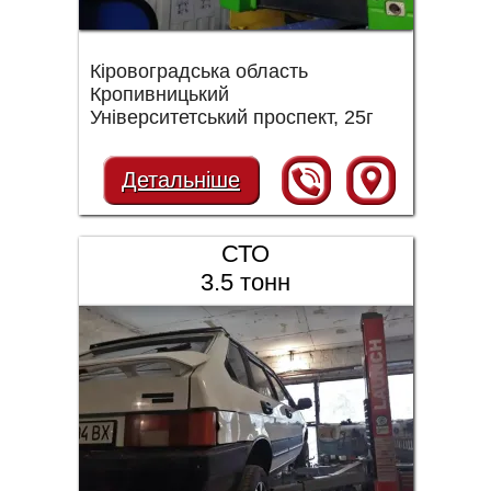
Кіровоградська область
Кропивницький
Університетський проспект, 25г
Детальніше
СТО
3.5 тонн