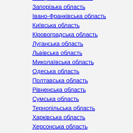
Запорізька область
Івано-Франківська область
Київська область
Кіровоградська область
Луганська область
Львівська область
Миколаївська область
Одеська область
Полтавська область
Рівненська область
Сумська область
Тернопільська область
Харківська область
Херсонська область