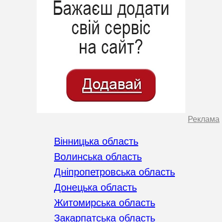
Реклама
Вінницька область
Волинська область
Дніпропетровська область
Донецька область
Житомирська область
Закарпатська область