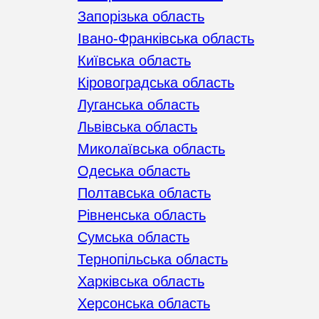
Запорізька область
Івано-Франківська область
Київська область
Кіровоградська область
Луганська область
Львівська область
Миколаївська область
Одеська область
Полтавська область
Рівненська область
Сумська область
Тернопільська область
Харківська область
Херсонська область