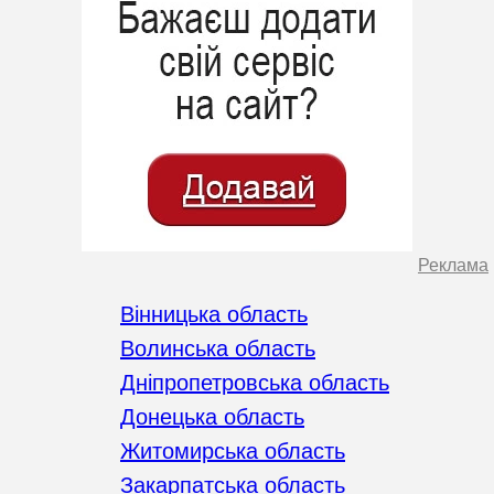
Реклама
Вінницька область
Волинська область
Дніпропетровська область
Донецька область
Житомирська область
Закарпатська область