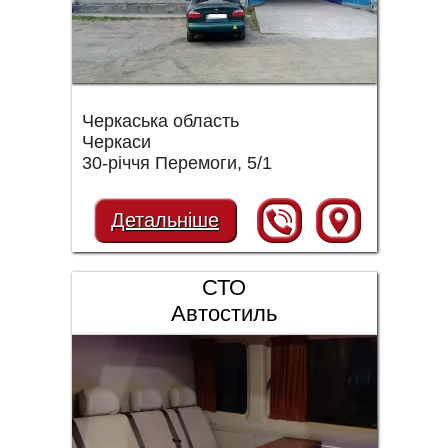
Черкаська область
Черкаси
30-річчя Перемоги, 5/1
Детальніше
СТО
Автостиль