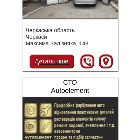
Черкаська область
Черкаси
Максима Залізняка, 148
Детальніше
СТО
Autoelement