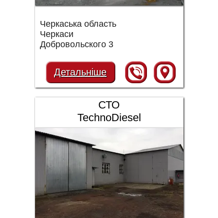
Черкаська область
Черкаси
Добровольского 3
Детальніше
СТО
TechnoDiesel