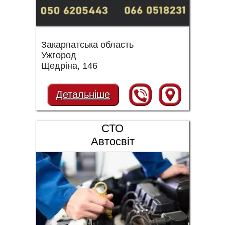
Закарпатська область
Ужгород
Щедріна, 146
Детальніше
СТО
Автосвіт