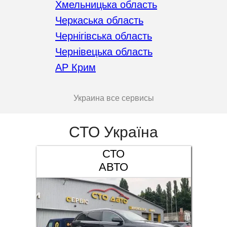
Хмельницька область
Черкаська область
Чернігівська область
Чернівецька область
АР Крим
Украина все сервисы
СТО Україна
СТО
АВТО