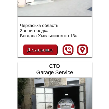
Черкаська область
Звенигородка
Богдана Хмельницького 13а
Детальніше
СТО
Garage Service