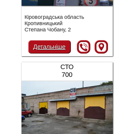
Кіровоградська область
Кропивницький
Степана Чобану, 2
Детальніше
СТО
700