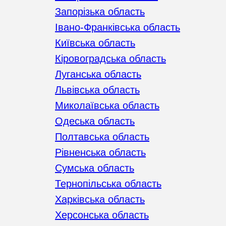
Запорізька область
Івано-Франківська область
Київська область
Кіровоградська область
Луганська область
Львівська область
Миколаївська область
Одеська область
Полтавська область
Рівненська область
Сумська область
Тернопільська область
Харківська область
Херсонська область