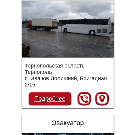
Тернопольская область
Тернополь
с. Ивачов Долишний, Бригадная
2/15
Подробнее
Эвакуатор