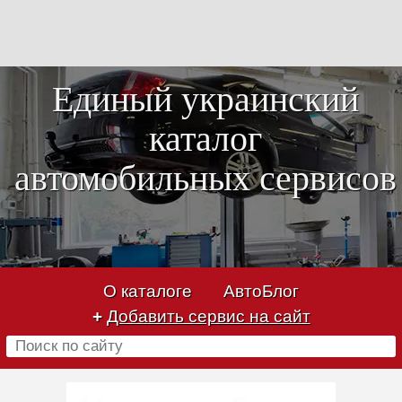
Единый украинский
каталог
автомобильных сервисов
О каталоге
АвтоБлог
+
Добавить сервис на сайт