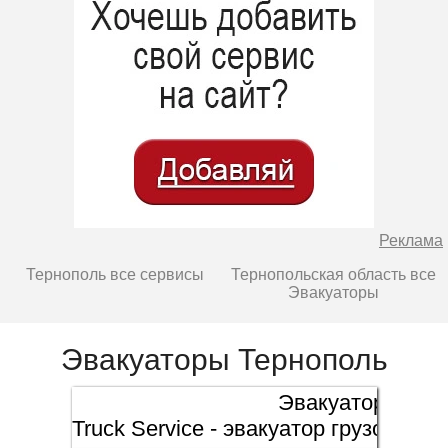
Реклама
Тернополь все сервисы
Тернопольская область все
Эвакуаторы
Эвакуаторы Тернополь
Эвакуатор
Truck Service - эвакуатор грузовых а