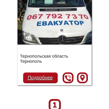
Тернопольская область
Тернополь
Подробнее
1