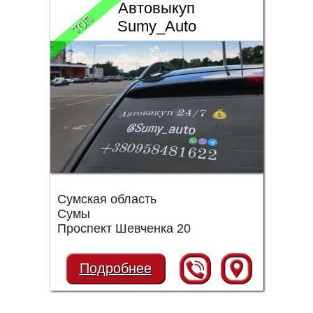
Автовыкуп
ТОП
Sumy_Auto
Сумская область
Сумы
Проспект Шевченка 20
Подробнее