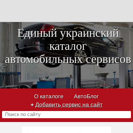
Единый украинский
каталог
автомобильных сервисов
О каталоге
АвтоБлог
+
Добавить сервис на сайт