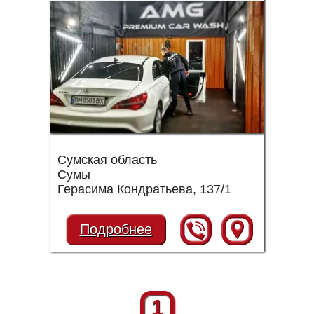
Сумская область
Сумы
Герасима Кондратьева, 137/1
Подробнее
1