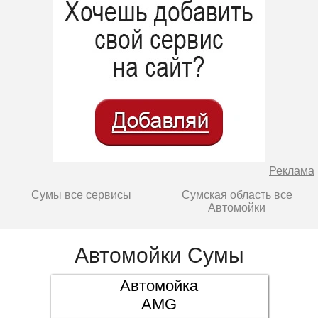
Реклама
Сумы все сервисы
Сумская область все
Автомойки
Автомойки Сумы
Автомойка
AMG