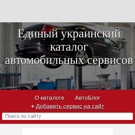
Единый украинский
каталог
автомобильных сервисов
О каталоге
АвтоБлог
+
Добавить сервис на сайт