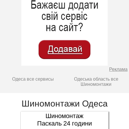
Реклама
Одеса все сервисы
Одеська область все
Шиномонтажи
Шиномонтажи Одеса
Шиномонтаж
Паскаль 24 години