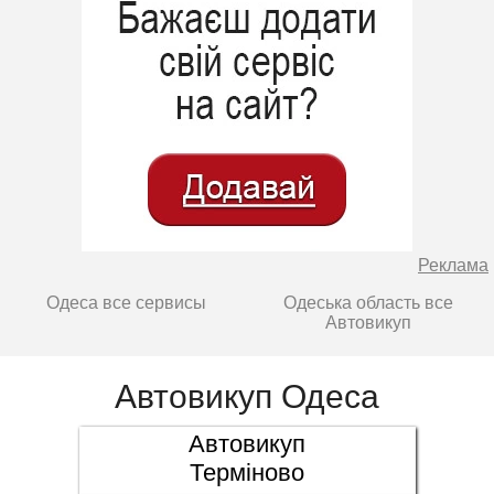
Реклама
Одеса все сервисы
Одеська область все
Автовикуп
Автовикуп Одеса
Автовикуп
Терміново