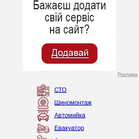
Реклама
СТО
Шиномонтаж
Автомийка
Евакуатор