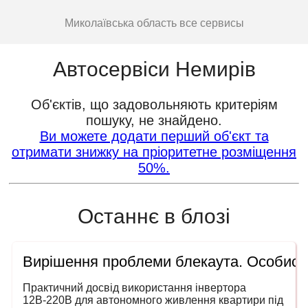
Миколаївська область все сервисы
Автосервіси Немирів
Об'єктів, що задовольняють критеріям
пошуку, не знайдено.
Ви можете додати перший об'єкт та
отримати знижку на пріоритетне розміщення
50%.
Останнє в блозі
Вирішення проблеми блекаута. Особисти
Практичний досвід використання інвертора
12В-220В для автономного живлення квартири під