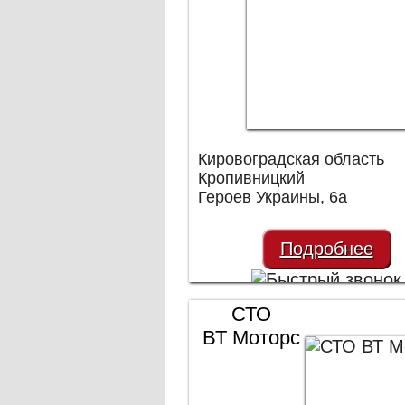
Кировоградская область
Кропивницкий
Героев Украины, 6а
Подробнее
СТО
ВТ Моторс