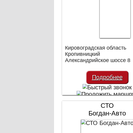
Кировоградская область
Кропивницкий
Александрийское шоссе 8
Подробнее
СТО
Богдан-Авто