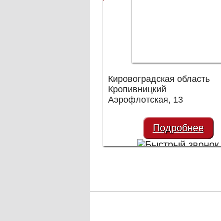
Кировоградская область
Кропивницкий
Аэрофлотская, 13
Подробнее