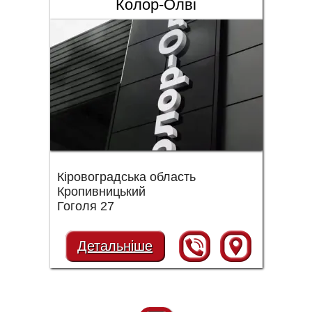
Колор-Олві
Кіровоградська область
Кропивницький
Гоголя 27
Детальніше