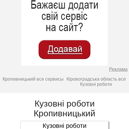
Реклама
Кропивницький все сервисы
Кіровоградська область все
Кузовні роботи
Кузовні роботи
Кропивницький
Кузовні роботи