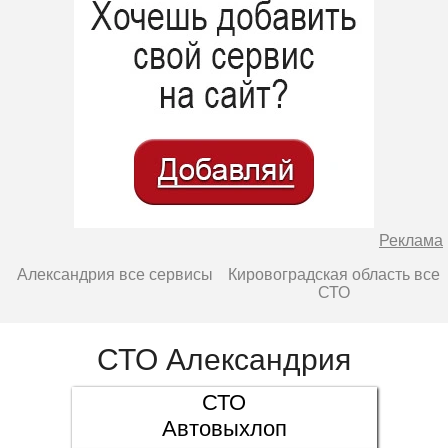
Реклама
Александрия все сервисы
Кировоградская область все
СТО
СТО Александрия
СТО
Автовыхлоп