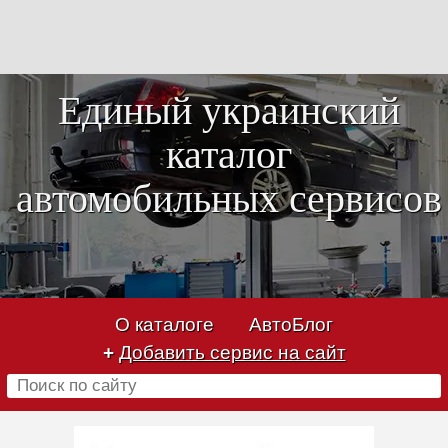
Единый украинский
каталог
автомобильных сервисов
О каталоге
АвтоБлог
+
Добавить сервис на сайт