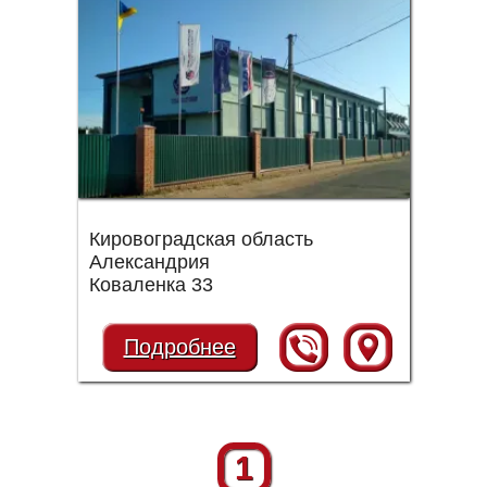
Кировоградская область
Александрия
Коваленка 33
Подробнее
1