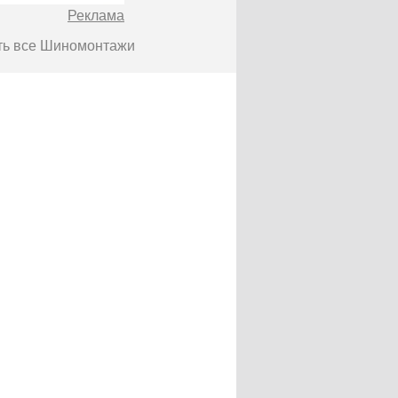
Реклама
сть все Шиномонтажи