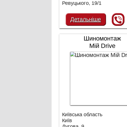
Ревуцького, 19/1
Детальніше
Шиномонтаж
Мій Drive
Київська область
Київ
Лугова, 9