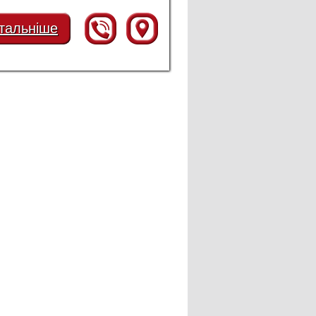
тальніше