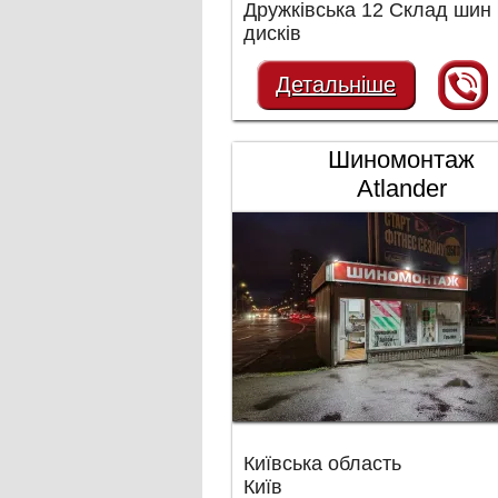
Дружківська 12 Склад шин 
дисків
Детальніше
Шиномонтаж
Atlander
Київська область
Київ