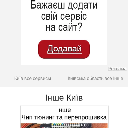
Реклама
Київ все сервисы
Київська область все Інше
Інше Київ
Інше
Чип тюнинг та перепрошивка