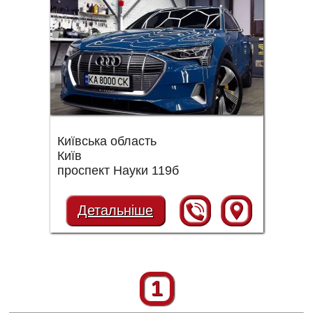
Київська область
Київ
проспект Науки 119б
Детальніше
1