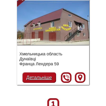
Хмельницька область
Дунаївці
Франца Лендера 59
Детальніше
1