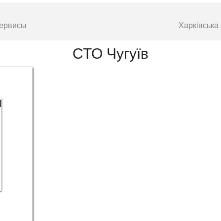
сервисы
Харківська
СТО Чугуїв