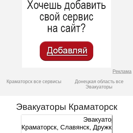
Реклама
Краматорск все сервисы
Донецкая область все
Эвакуаторы
Эвакуаторы Краматорск
Эвакуатор
Краматорск, Славянск, Дружковка, 