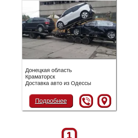
Донецкая область
Краматорск
Доставка авто из Одессы
Подробнее
1