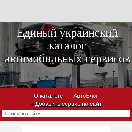
Единый украинский
каталог
автомобильных сервисов
О каталоге
АвтоБлог
+
Добавить сервис на сайт