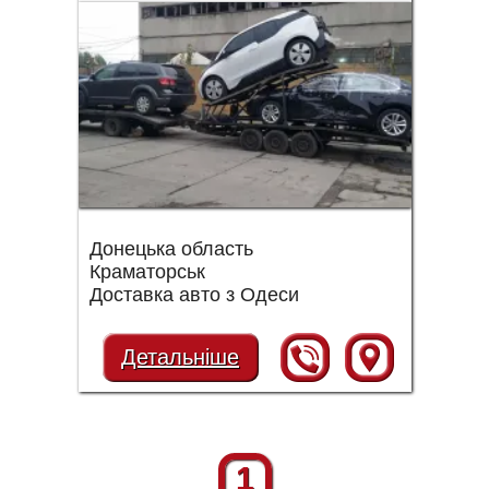
Донецька область
Краматорськ
Доставка авто з Одеси
Детальніше
1