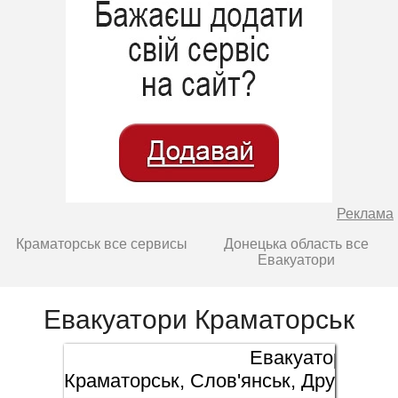
Реклама
Краматорськ все сервисы
Донецька область все
Евакуатори
Евакуатори Краматорськ
Евакуатор
Краматорськ, Слов'янськ, Дружківка,