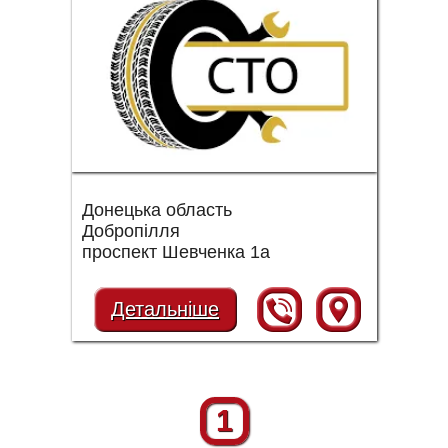
Донецька область
Добропілля
проспект Шевченка 1а
Детальніше
1