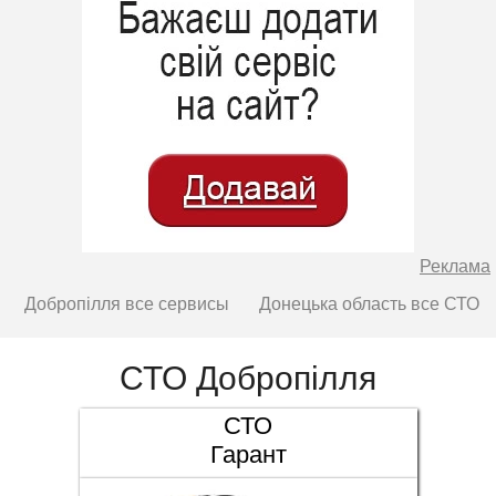
Реклама
Добропілля все сервисы
Донецька область все СТО
СТО Добропілля
СТО
Гарант