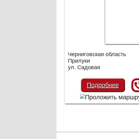
Черниговская область
Прилуки
ул. Садовая
Подробнее