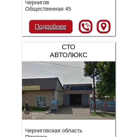
Чернигов
Общественная 45
Подробнее
СТО
АВТОЛЮКС
Черниговская область