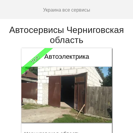
Украина все сервисы
Автосервисы Черниговская
область
Автоэлектрика
ТОП