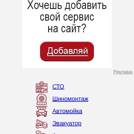
Реклама
СТО
Шиномонтаж
Автомойка
Эвакуатор