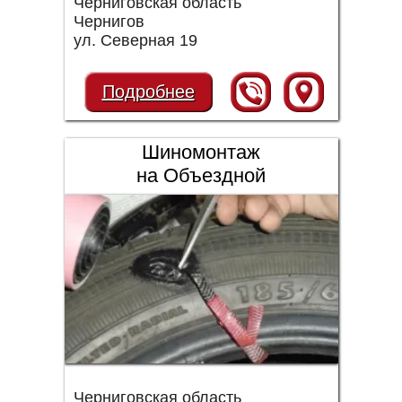
Черниговская область
Чернигов
ул. Северная 19
Подробнее
Шиномонтаж
на Объездной
Черниговская область