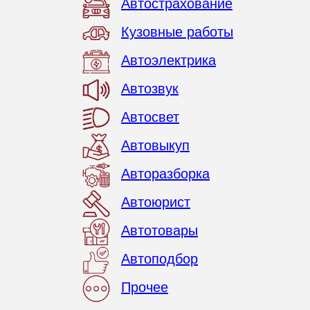
Автострахование
Кузовные работы
Автоэлектрика
Автозвук
Автосвет
Автовыкуп
Авторазборка
Автоюрист
Автотовары
Автоподбор
Прочее