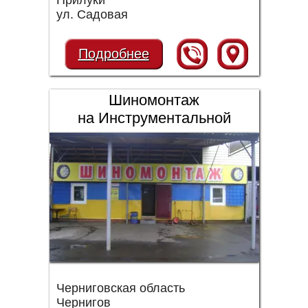
Прилуки
ул. Садовая
Подробнее
Шиномонтаж
на Инструментальной
Черниговская область
Чернигов