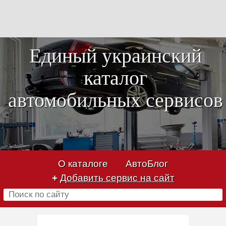
Единый украинский
каталог
автомобильных сервисов
О каталоге
АвтоБлог
+
Добавить сервис на сайт