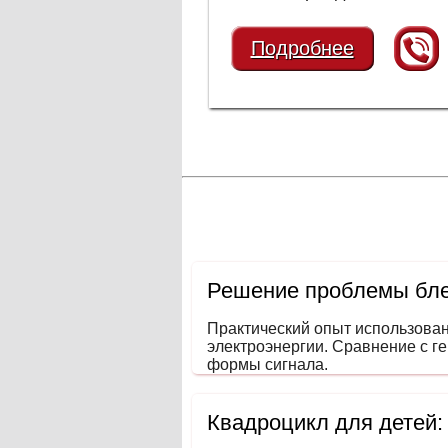
Подробнее
Решение проблемы бле
Практический опыт использова
электроэнергии. Сравнение с г
формы сигнала.
Квадроцикл для детей: