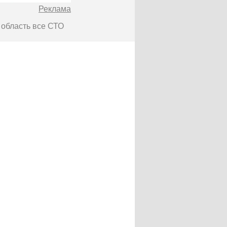
Реклама
 область все СТО