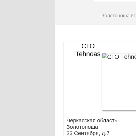
Золотоноша вс
СТО
Tehnoas
Черкасская область
Золотоноша
23 Сентября, д.7