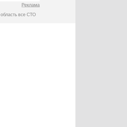
Реклама
 область все СТО