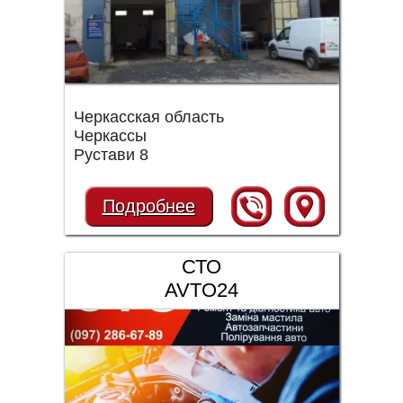
Черкасская область
Черкассы
Рустави 8
Подробнее
СТО
AVTO24