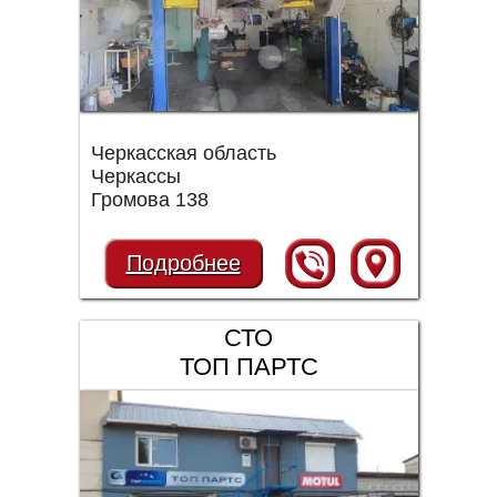
Черкасская область
Черкассы
Громова 138
Подробнее
СТО
ТОП ПАРТС