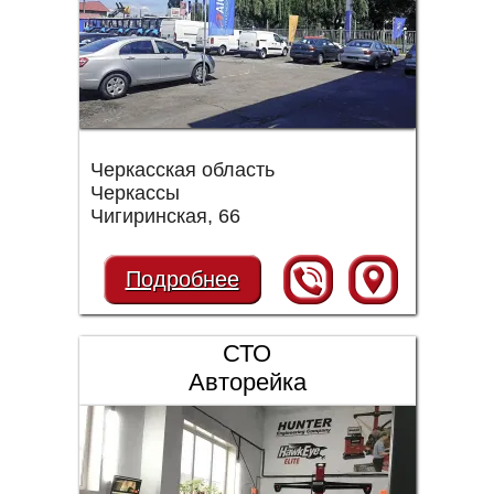
Черкасская область
Черкассы
Чигиринская, 66
Подробнее
СТО
Авторейка