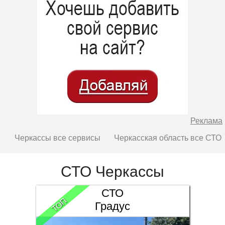
Реклама
Черкассы все сервисы
Черкасская область все СТО
СТО Черкассы
СТО
ТОП
Градус