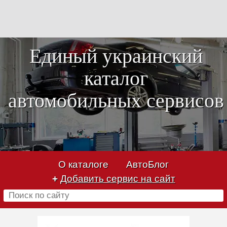
Единый украинский
каталог
автомобильных сервисов
О каталоге
АвтоБлог
+
Добавить сервис на сайт