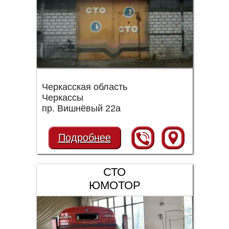
Черкасская область
Черкассы
пр. Вишнёвый 22а
Подробнее
СТО
ЮМОТОР