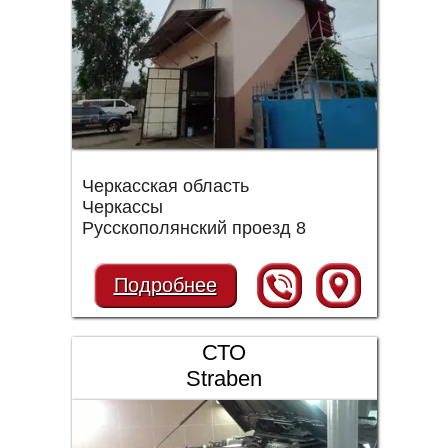
Черкасская область
Черкассы
Русскополянский проезд 8
Подробнее
СТО
Straben