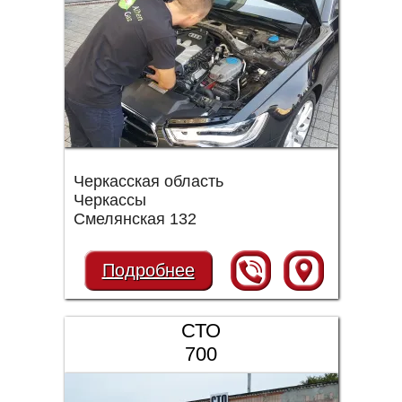
Черкасская область
Черкассы
Смелянская 132
Подробнее
СТО
700