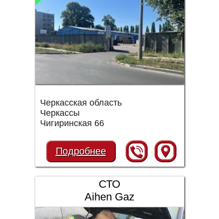
Черкасская область
Черкассы
Чигиринская 66
Подробнее
СТО
Aihen Gaz