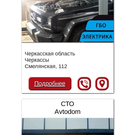
Черкасская область
Черкассы
Смелянская, 112
Подробнее
СТО
Avtodom