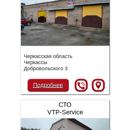
Черкасская область
Черкассы
Добровольского 3
Подробнее
СТО
VTP-Service