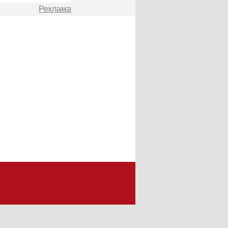
Реклама