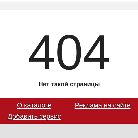
404
Нет такой страницы
О каталоге
Реклама на сайте
Добавить сервис